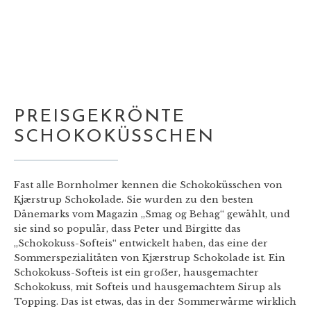
PREISGEKRÖNTE
SCHOKOKÜSSCHEN
Fast alle Bornholmer kennen die Schokoküsschen von
Kjærstrup Schokolade. Sie wurden zu den besten
Dänemarks vom Magazin „Smag og Behag“ gewählt, und
sie sind so populär, dass Peter und Birgitte das
„Schokokuss-Softeis“ entwickelt haben, das eine der
Sommerspezialitäten von Kjærstrup Schokolade ist. Ein
Schokokuss-Softeis ist ein groẞer, hausgemachter
Schokokuss, mit Softeis und hausgemachtem Sirup als
Topping. Das ist etwas, das in der Sommerwärme wirklich