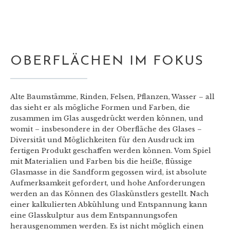
OBERFLÄCHEN IM FOKUS
Alte Baumstämme, Rinden, Felsen, Pflanzen, Wasser – all
das sieht er als mögliche Formen und Farben, die
zusammen im Glas ausgedrückt werden können, und
womit – insbesondere in der Oberfläche des Glases –
Diversität und Möglichkeiten für den Ausdruck im
fertigen Produkt geschaffen werden können. Vom Spiel
mit Materialien und Farben bis die heiẞe, flüssige
Glasmasse in die Sandform gegossen wird, ist absolute
Aufmerksamkeit gefordert, und hohe Anforderungen
werden an das Können des Glaskünstlers gestellt. Nach
einer kalkulierten Abkühlung und Entspannung kann
eine Glasskulptur aus dem Entspannungsofen
herausgenommen werden. Es ist nicht möglich einen