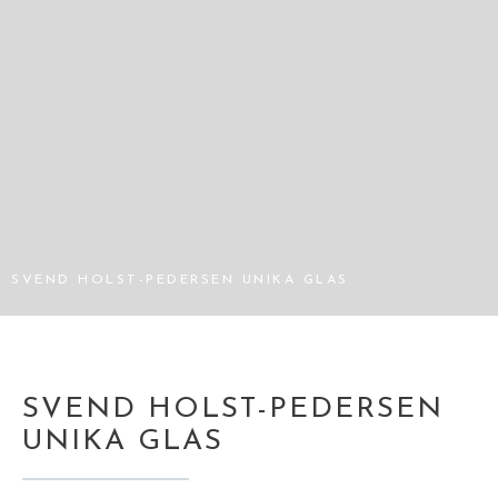
SVEND HOLST-PEDERSEN UNIKA GLAS
SVEND HOLST-PEDERSEN
UNIKA GLAS