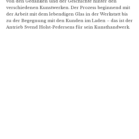
von den Gedanken und der Geschichte hinter den
verschiedenen Kunstwerken. Der Prozess beginnend mit
der Arbeit mit dem lebendigen Glas in der Werkstatt bis
zu der Begegnung mit den Kunden im Laden – das ist der
Antrieb Svend Holst-Pedersens für sein Kunsthandwerk.