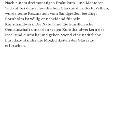
Nach einem dreimonatigen Praktikum- und Mentoren
Verlauf bei dem schwedischen Glaskünstler Bertil Vallien,
wurde seine Faszination vom Sandgieẞen bestätigt.
Bornholm ist völlig entscheidend für sein
Kunsthandwerk. Die Natur und die künstlerische
Gemeinschaft unter den vielen Kunsthandwerkern der
Insel sind einmalig und geben Svend eine natürliche
Lust dazu ständig die Möglichkeiten des Glases zu
erforschen.