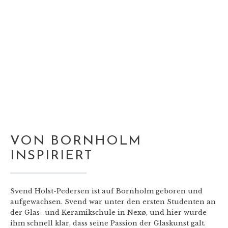
VON BORNHOLM
INSPIRIERT
Svend Holst-Pedersen ist auf Bornholm geboren und
aufgewachsen. Svend war unter den ersten Studenten an
der Glas- und Keramikschule in Nexø, und hier wurde
ihm schnell klar, dass seine Passion der Glaskunst galt.