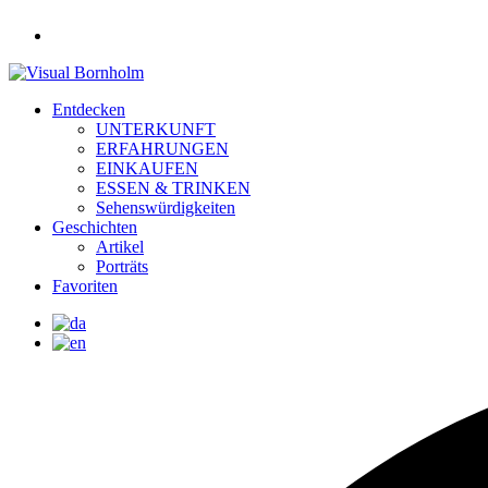
Entdecken
UNTERKUNFT
ERFAHRUNGEN
EINKAUFEN
ESSEN & TRINKEN
Sehenswürdigkeiten
Geschichten
Artikel
Porträts
Favoriten