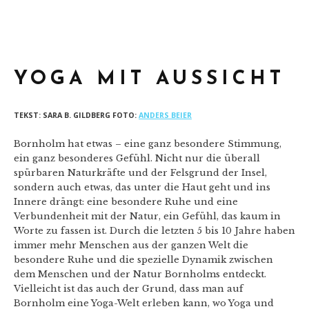
YOGA MED UDSIGT
YOGA MIT AUSSICHT
TEKST: SARA B. GILDBERG FOTO:
ANDERS BEIER
Bornholm hat etwas – eine ganz besondere Stimmung,
ein ganz besonderes Gefühl. Nicht nur die überall
spürbaren Naturkräfte und der Felsgrund der Insel,
sondern auch etwas, das unter die Haut geht und ins
Innere drängt: eine besondere Ruhe und eine
Verbundenheit mit der Natur, ein Gefühl, das kaum in
Worte zu fassen ist. Durch die letzten 5 bis 10 Jahre haben
immer mehr Menschen aus der ganzen Welt die
besondere Ruhe und die spezielle Dynamik zwischen
dem Menschen und der Natur Bornholms entdeckt.
Vielleicht ist das auch der Grund, dass man auf
Bornholm eine Yoga-Welt erleben kann, wo Yoga und