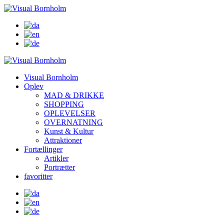
Visual Bornholm
Oplev
MAD & DRIKKE
SHOPPING
OPLEVELSER
OVERNATNING
Kunst & Kultur
Attraktioner
Fortællinger
Artikler
Portrætter
favoritter