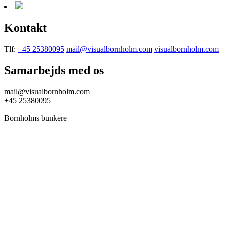
Kontakt
Tlf:
+45 25380095
mail@visualbornholm.com
visualbornholm.com
Samarbejds med os
mail@visualbornholm.com
+45 25380095
Bornholms bunkere