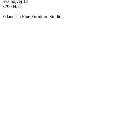
Svalhøjvej 13
3790 Hasle
Erlandsen Fine Furniture Studio