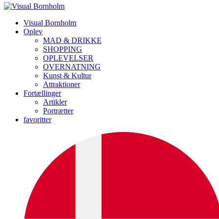
Visual Bornholm
Oplev
MAD & DRIKKE
SHOPPING
OPLEVELSER
OVERNATNING
Kunst & Kultur
Attraktioner
Fortællinger
Artikler
Portrætter
favoritter