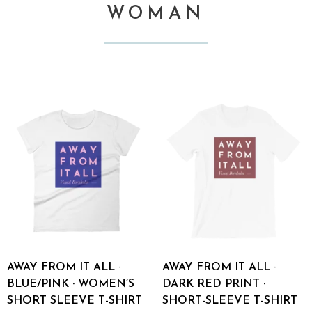
WOMAN
AWAY FROM IT ALL ·
AWAY FROM IT ALL ·
BLUE/PINK · WOMEN’S
DARK RED PRINT ·
SHORT SLEEVE T-SHIRT
SHORT-SLEEVE T-SHIRT