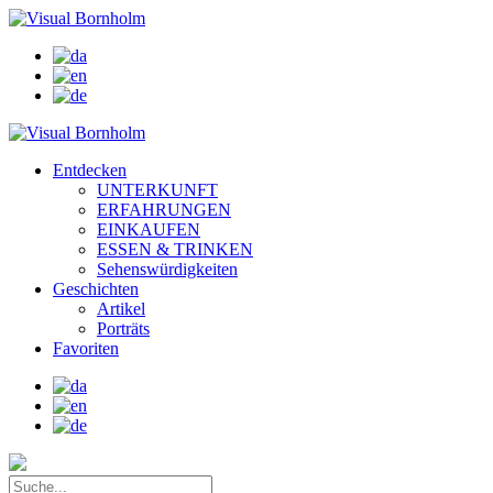
Entdecken
UNTERKUNFT
ERFAHRUNGEN
EINKAUFEN
ESSEN & TRINKEN
Sehenswürdigkeiten
Geschichten
Artikel
Porträts
Favoriten