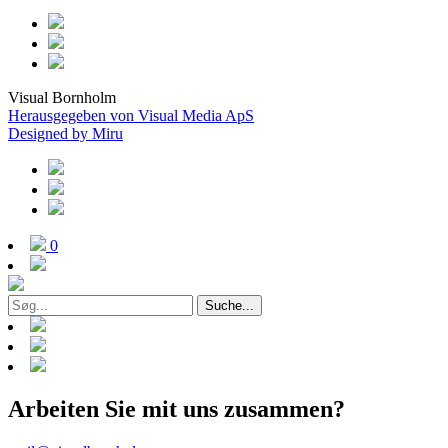
Visual Bornholm
Herausgegeben von Visual Media ApS
Designed by Miru
0
Suche...
Arbeiten Sie mit uns zusammen?