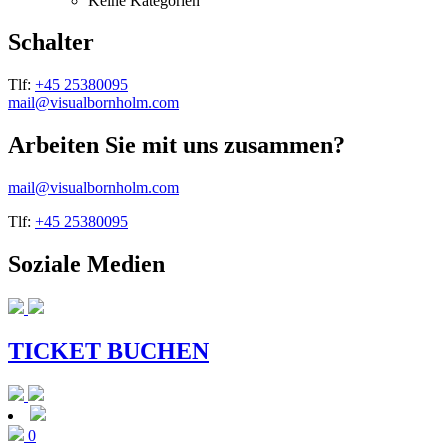
Keine Kategorien
Schalter
Tlf:
+45 25380095
mail@visualbornholm.com
Arbeiten Sie mit uns zusammen?
mail@visualbornholm.com
Tlf:
+45 25380095
Soziale Medien
TICKET BUCHEN
0