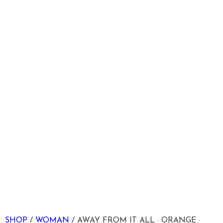
SHOP
/
WOMAN
/ AWAY FROM IT ALL · ORANGE ·