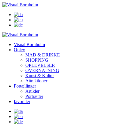
Visual Bornholm
Oplev
MAD & DRIKKE
SHOPPING
OPLEVELSER
OVERNATNING
Kunst & Kultur
Attraktioner
Fortællinger
Artikler
Portrætter
favoritter