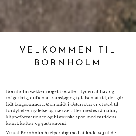
VELKOMMEN TIL
BORNHOLM
Bornholm vækker noget i os alle – lyden af hav og
mågeskrig, duften af ramsløg og følelsen af tid, der går
lidt langsommere. Øen midt i Østersøen er et sted til
fordybelse, nydelse og nærvær. Her mødes rå natur,
klippeformationer og historiske spor med nutidens
kunst, kultur og gastronomi.
Visual Bornholm hjælper dig med at finde vej til de