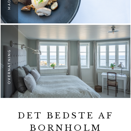
OVERNATNING
DET BEDSTE AF
BORNHOLM