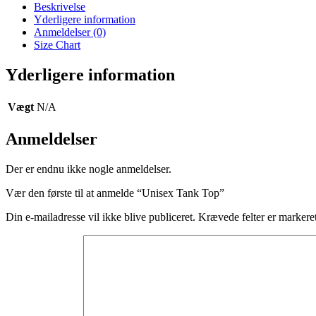
Beskrivelse
Yderligere information
Anmeldelser (0)
Size Chart
Yderligere information
Vægt
N/A
Anmeldelser
Der er endnu ikke nogle anmeldelser.
Vær den første til at anmelde “Unisex Tank Top”
Din e-mailadresse vil ikke blive publiceret.
Krævede felter er marker