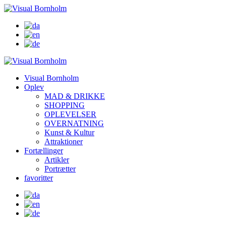
Visual Bornholm
Oplev
MAD & DRIKKE
SHOPPING
OPLEVELSER
OVERNATNING
Kunst & Kultur
Attraktioner
Fortællinger
Artikler
Portrætter
favoritter