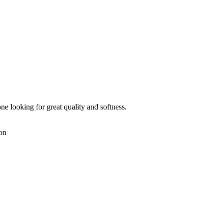
one looking for great quality and softness.
on