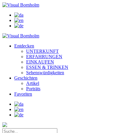
Entdecken
UNTERKUNFT
ERFAHRUNGEN
EINKAUFEN
ESSEN & TRINKEN
Sehenswürdigkeiten
Geschichten
Artikel
Porträts
Favoriten