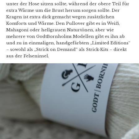
unter der Hose sitzen sollte, während der obere Teil für
extra Wärme um die Brust herum sorgen sollte. Der
Kragen ist extra dick gemacht wegen zusätzlichen
Komforts und Wärme. Den Pullover gibt es in Weiẞ,
Mahagoni oder hellgrauen Naturtönen, aber wie
mehrere von GodtBornholms Modellen gibt es ihn ab
und zu in einmaligen, handgefärbten „Limited Editions“
– sowohl als „Strick on Demand“ als Strick-Kits – direkt
aus der Felseninsel.