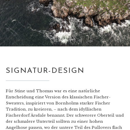
SIGNATUR-DESIGN
Für Stine und Thomas war es eine natürliche
Entscheidung eine Version des klassischen Fischer-
Sweaters, inspiriert von Bornholms starker Fischer
Tradition, zu kreieren, – nach dem idyllischen
Fischerdorf Årsdale benannt. Der schwerere Oberteil und
der schmalere Unterteil sollten zu einer hohen
Angelhose passen, wo der untere Teil des Pullovers flach