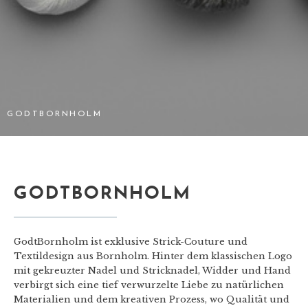
GODTBORNHOLM
GODTBORNHOLM
GodtBornholm ist exklusive Strick-Couture und
Textildesign aus Bornholm. Hinter dem klassischen Logo
mit gekreuzter Nadel und Stricknadel, Widder und Hand
verbirgt sich eine tief verwurzelte Liebe zu natürlichen
Materialien und dem kreativen Prozess, wo Qualität und