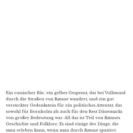
Ein russischer Bär, ein gelbes Gespenst, das bei Vollmond
durch die Straßen von Rønne wandert, und ein gut
versteckter Gedenkstein für ein politisches Attentat, das
sowohl für Bornholm als auch für den Rest Dänemarks
von großer Bedeutung war. All das ist Teil von Rønnes
Geschichte und Folklore. Es sind einige der Dinge, die
man erleben kann, wenn man durch Rønne spaziert.