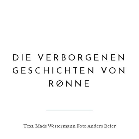
RØNNES HEMMELIGE HISTORIER
DIE VERBORGENEN
GESCHICHTEN VON
RØNNE
Text: Mads Westermann Foto:Anders Beier