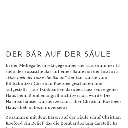
DER BÄR AUF DER SÄULE
In der Møllegade, direkt gegenüber der Hausnummer 12,
steht der russische Bär auf einer Säule mit der Inschrift:
„Hier hielt der russische Bär an.“
Der Bär wurde vom
Bildschnitzer Christian Koefoed geschaffen und
aufgestellt – aus Dankbarkeit darüber, dass sein eigenes
Haus beim Bombenangriff nicht zerstört wurde. Die
Nachbarhäuser wurden zerstört, aber Christian Koefoeds
Haus blieb nahezu unversehrt.
Zusammen mit dem Bären auf der Säule schuf Christian
Koefoed ein Relief, das die Bombardierung darstellt. Es