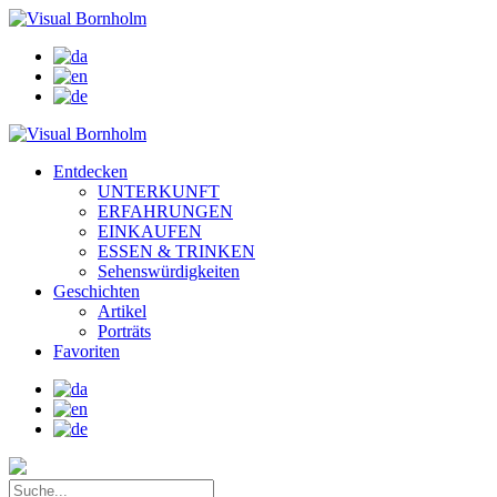
Entdecken
UNTERKUNFT
ERFAHRUNGEN
EINKAUFEN
ESSEN & TRINKEN
Sehenswürdigkeiten
Geschichten
Artikel
Porträts
Favoriten