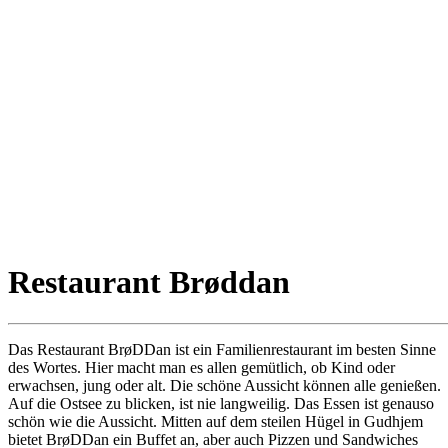
Restaurant Brøddan
Das Restaurant BrøDDan ist ein Familienrestaurant im besten Sinne
des Wortes. Hier macht man es allen gemütlich, ob Kind oder
erwachsen, jung oder alt. Die schöne Aussicht können alle genießen.
Auf die Ostsee zu blicken, ist nie langweilig. Das Essen ist genauso
schön wie die Aussicht. Mitten auf dem steilen Hügel in Gudhjem
bietet BrøDDan ein Buffet an, aber auch Pizzen und Sandwiches