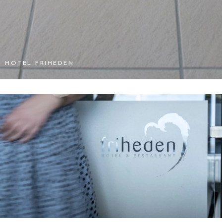
HOTEL FRIHEDEN