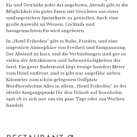
Eis und Getränke jeder Art angeboten. Abends gibt es die
Möglichkeit ein gutes Essen mit Gerichten aus einer
umfangreichen Speisekarte zu genieẞen. Auch eine
groẞe Auswahl an Weinen, Cocktails und
hausgemachtem Eis wird angeboten.
In „Hotel Friheden“ gibt es Ruhe, Frieden, und eine
ungestörte Atmosphäre von Freiheit und Entspannung.
Der Abstand ist kurz, und die Verbindungen sind gut zu
vielen der Attraktionen und Sehenswürdigkeiten der
Insel. Ein guter Badestrand liegt wenige hundert Meter
vom Hotel entfernt, und es gibt nur ungefähr sieben
Kilometer zum schön gelegenen Golfplatz
Nordbornholms. Alles in allem, „Hotel Friheden“ ist der
ideelle Ausgangspunkt für den Urlaub auf Bornholm,
egal ob es sich nur um ein paar Tage oder um Wochen
handelt.