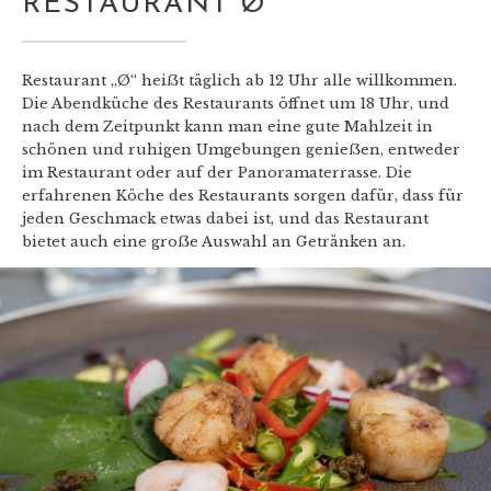
RESTAURANT Ø
Restaurant „Ø“ heiẞt täglich ab 12 Uhr alle willkommen.
Die Abendküche des Restaurants öffnet um 18 Uhr, und
nach dem Zeitpunkt kann man eine gute Mahlzeit in
schönen und ruhigen Umgebungen genieẞen, entweder
im Restaurant oder auf der Panoramaterrasse. Die
erfahrenen Köche des Restaurants sorgen dafür, dass für
jeden Geschmack etwas dabei ist, und das Restaurant
bietet auch eine groẞe Auswahl an Getränken an.