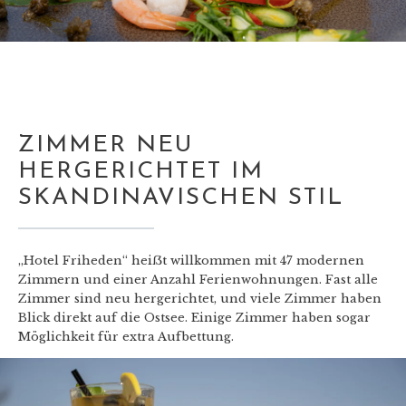
ZIMMER NEU
HERGERICHTET IM
SKANDINAVISCHEN STIL
„Hotel Friheden“ heiẞt willkommen mit 47 modernen
Zimmern und einer Anzahl Ferienwohnungen. Fast alle
Zimmer sind neu hergerichtet, und viele Zimmer haben
Blick direkt auf die Ostsee. Einige Zimmer haben sogar
Möglichkeit für extra Aufbettung.