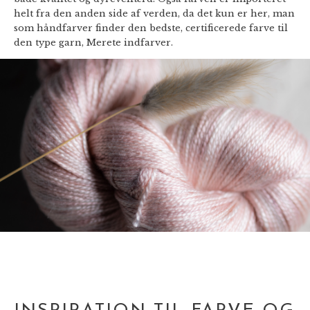
helt fra den anden side af verden, da det kun er her, man
som håndfarver finder den bedste, certificerede farve til
den type garn, Merete indfarver.