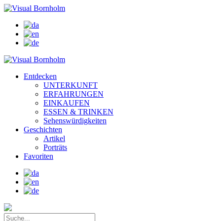
Entdecken
UNTERKUNFT
ERFAHRUNGEN
EINKAUFEN
ESSEN & TRINKEN
Sehenswürdigkeiten
Geschichten
Artikel
Porträts
Favoriten