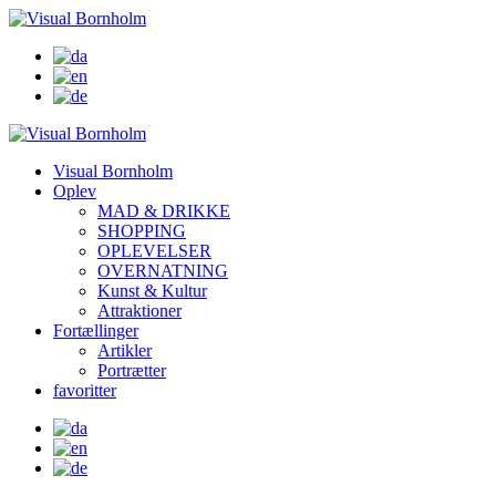
Visual Bornholm
Oplev
MAD & DRIKKE
SHOPPING
OPLEVELSER
OVERNATNING
Kunst & Kultur
Attraktioner
Fortællinger
Artikler
Portrætter
favoritter