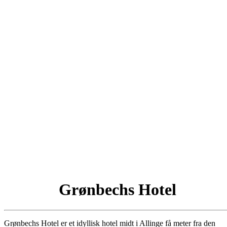
Grønbechs Hotel
Grønbechs Hotel er et idyllisk hotel midt i Allinge få meter fra den