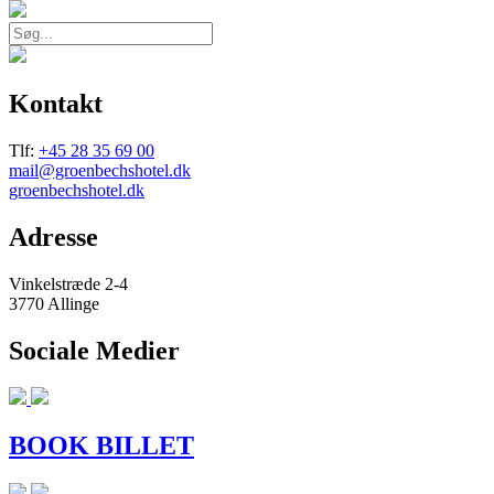
Kontakt
Tlf:
+45 28 35 69 00
mail@groenbechshotel.dk
groenbechshotel.dk
Adresse
Vinkelstræde 2-4
3770 Allinge
Sociale Medier
BOOK BILLET