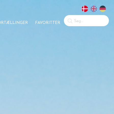
ORTÆLLINGER
FAVORITTER