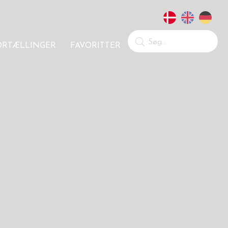
ORTÆLLINGER
FAVORITTER